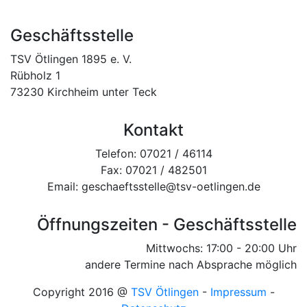
Geschäftsstelle
TSV Ötlingen 1895 e. V.
Rübholz 1
73230 Kirchheim unter Teck
Kontakt
Telefon: 07021 / 46114
Fax: 07021 / 482501
Email: geschaeftsstelle@tsv-oetlingen.de
Öffnungszeiten - Geschäftsstelle
Mittwochs: 17:00 - 20:00 Uhr
andere Termine nach Absprache möglich
Copyright 2016 @
TSV Ötlingen
-
Impressum
-