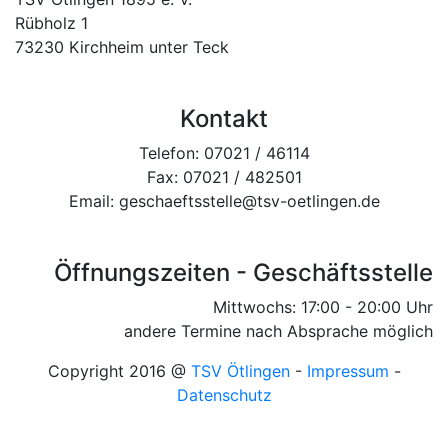
Rübholz 1
73230 Kirchheim unter Teck
Kontakt
Telefon: 07021 / 46114
Fax: 07021 / 482501
Email: geschaeftsstelle@tsv-oetlingen.de
Öffnungszeiten - Geschäftsstelle
Mittwochs: 17:00 - 20:00 Uhr
andere Termine nach Absprache möglich
Copyright 2016 @
TSV Ötlingen
-
Impressum
-
Datenschutz