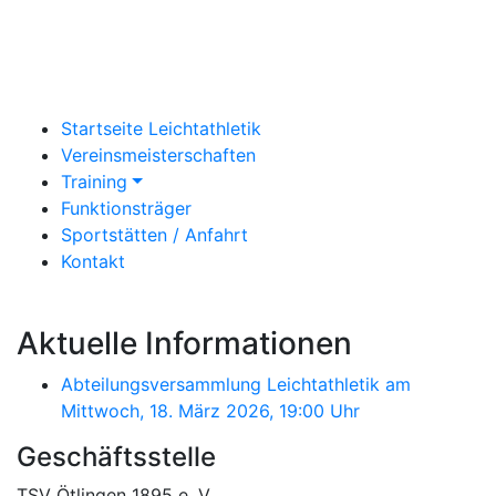
Startseite Leichtathletik
Vereinsmeisterschaften
Training
Funktionsträger
Sportstätten / Anfahrt
Kontakt
Aktuelle Informationen
Abteilungsversammlung Leichtathletik am
Mittwoch, 18. März 2026, 19:00 Uhr
Geschäftsstelle
TSV Ötlingen 1895 e. V.