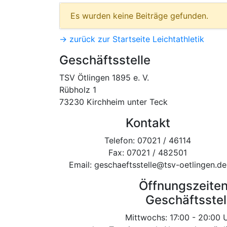
Es wurden keine Beiträge gefunden.
-> zurück zur Startseite Leichtathletik
Geschäftsstelle
TSV Ötlingen 1895 e. V.
Rübholz 1
73230 Kirchheim unter Teck
Kontakt
Telefon: 07021 / 46114
Fax: 07021 / 482501
Email: geschaeftsstelle@tsv-oetlingen.de
Öffnungszeiten
Geschäftsstel
Mittwochs: 17:00 - 20:00 