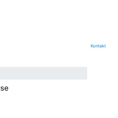
Kontakt
sse