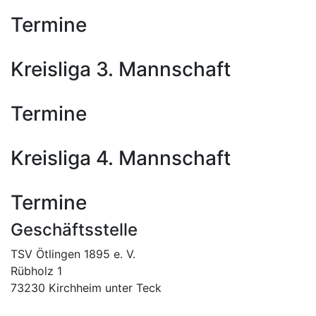
Termine
Kreisliga 3. Mannschaft
Termine
Kreisliga 4. Mannschaft
Termine
Geschäftsstelle
TSV Ötlingen 1895 e. V.
Rübholz 1
73230 Kirchheim unter Teck