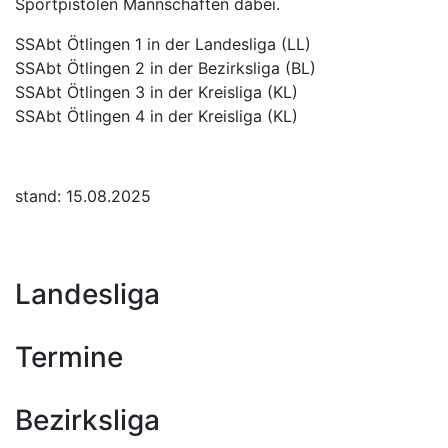
Sportpistolen Mannschaften dabei.
SSAbt Ötlingen 1 in der Landesliga (LL)
SSAbt Ötlingen 2 in der Bezirksliga (BL)
SSAbt Ötlingen 3 in der Kreisliga (KL)
SSAbt Ötlingen 4 in der Kreisliga (KL)
stand: 15.08.2025
Landesliga
Termine
Bezirksliga