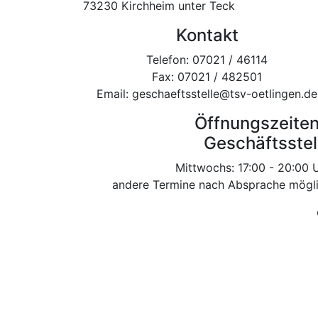
73230 Kirchheim unter Teck
Kontakt
Telefon: 07021 / 46114
Fax: 07021 / 482501
Email: geschaeftsstelle@tsv-oetlingen.de
Öffnungszeiten
Geschäftsstel
Mittwochs: 17:00 - 20:00 
andere Termine nach Absprache mögl