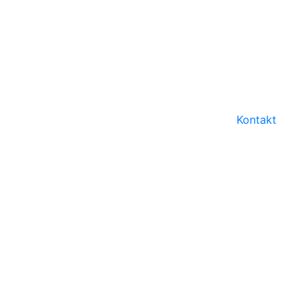
Kontakt