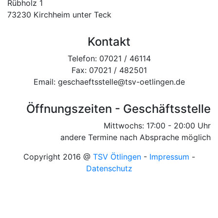
Rübholz 1
73230 Kirchheim unter Teck
Kontakt
Telefon: 07021 / 46114
Fax: 07021 / 482501
Email: geschaeftsstelle@tsv-oetlingen.de
Öffnungszeiten - Geschäftsstelle
Mittwochs: 17:00 - 20:00 Uhr
andere Termine nach Absprache möglich
Copyright 2016 @
TSV Ötlingen
-
Impressum
-
Datenschutz