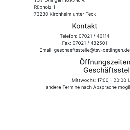
Rübholz 1
73230 Kirchheim unter Teck
Kontakt
Telefon: 07021 / 46114
Fax: 07021 / 482501
Email: geschaeftsstelle@tsv-oetlingen.de
Öffnungszeiten
Geschäftsstel
Mittwochs: 17:00 - 20:00 
andere Termine nach Absprache mögl