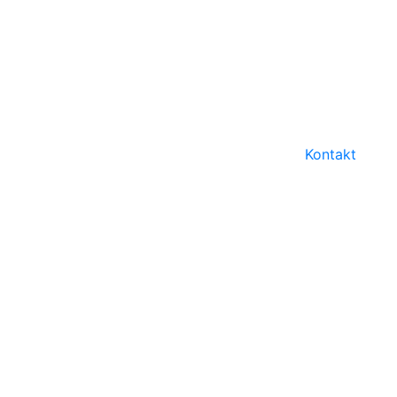
Kontakt