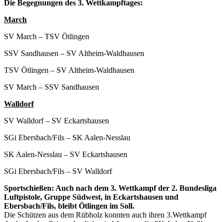
Die Begegnungen des 3. Wettkampftages:
March
SV March – TSV Ötlingen
SSV Sandhausen – SV Altheim-Waldhausen
TSV Ötlingen – SV Altheim-Waldhausen
SV March – SSV Sandhausen
Walldorf
SV Walldorf – SV Eckartshausen
SGi Ebersbach/Fils – SK Aalen-Nesslau
SK Aalen-Nesslau – SV Eckartshausen
SGi Ebersbach/Fils – SV Walldorf
Sportschießen: Auch nach dem 3. Wettkampf der 2. Bundesliga
Luftpistole, Gruppe Südwest, in Eckartshausen und
Ebersbach/Fils, bleibt Ötlingen im Soll.
Die Schützen aus dem Rübholz konnten auch ihren 3.Wettkampf