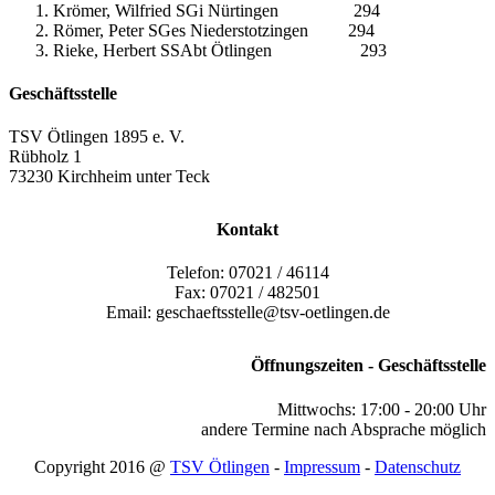
Krömer, Wilfried SGi Nürtingen 294
Römer, Peter SGes Niederstotzingen 294
Rieke, Herbert SSAbt Ötlingen 293
Geschäftsstelle
TSV Ötlingen 1895 e. V.
Rübholz 1
73230 Kirchheim unter Teck
Kontakt
Telefon: 07021 / 46114
Fax: 07021 / 482501
Email: geschaeftsstelle@tsv-oetlingen.de
Öffnungszeiten - Geschäftsstelle
Mittwochs: 17:00 - 20:00 Uhr
andere Termine nach Absprache möglich
Copyright 2016 @
TSV Ötlingen
-
Impressum
-
Datenschutz