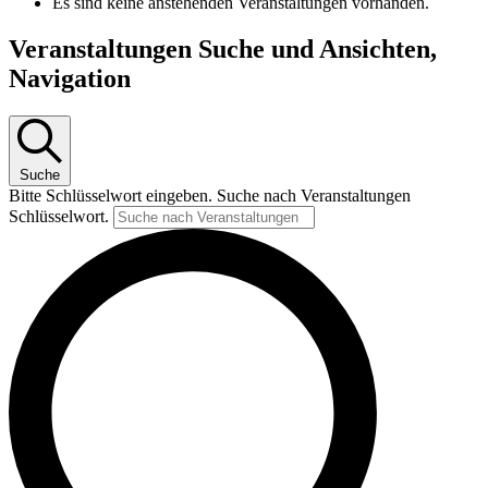
Es sind keine anstehenden Veranstaltungen vorhanden.
Veranstaltungen Suche und Ansichten,
Navigation
Suche
Bitte Schlüsselwort eingeben. Suche nach Veranstaltungen
Schlüsselwort.