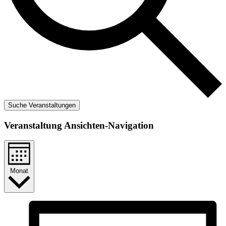
Suche Veranstaltungen
Veranstaltung Ansichten-Navigation
Monat