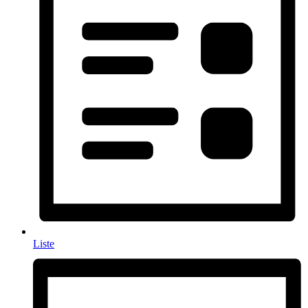
Liste