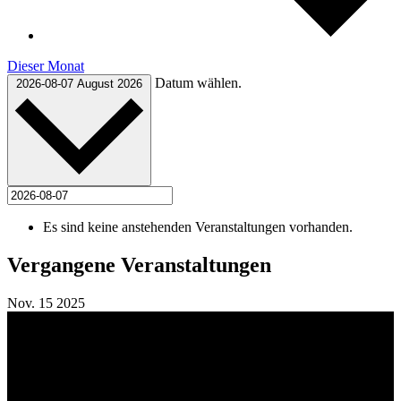
Dieser Monat
Datum wählen.
2026-08-07
August 2026
Es sind keine anstehenden Veranstaltungen vorhanden.
Vergangene Veranstaltungen
Nov.
15
2025