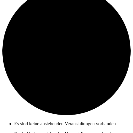
Es sind keine anstehenden Veranstaltungen vorhanden.