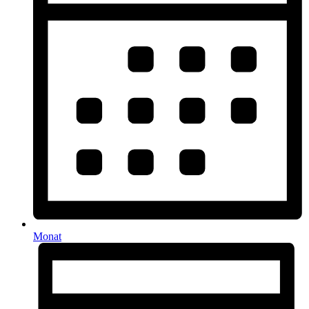
Monat