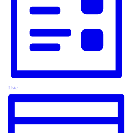
Liste