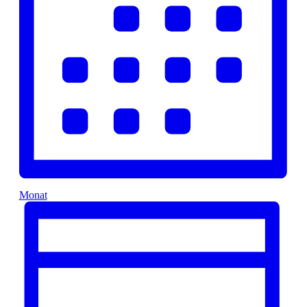
Monat