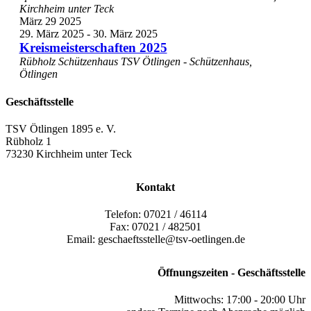
Kirchheim unter Teck
März
29
2025
29. März 2025
-
30. März 2025
Kreismeisterschaften 2025
Rübholz Schützenhaus
TSV Ötlingen - Schützenhaus,
Ötlingen
Geschäftsstelle
TSV Ötlingen 1895 e. V.
Rübholz 1
73230 Kirchheim unter Teck
Kontakt
Telefon: 07021 / 46114
Fax: 07021 / 482501
Email: geschaeftsstelle@tsv-oetlingen.de
Öffnungszeiten - Geschäftsstelle
Mittwochs: 17:00 - 20:00 Uhr