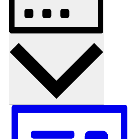
Monat