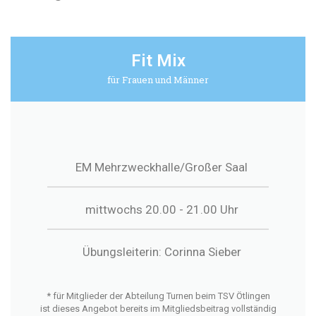
Fit Mix
für Frauen und Männer
EM Mehrzweckhalle/Großer Saal
mittwochs 20.00 - 21.00 Uhr
Übungsleiterin: Corinna Sieber
* für Mitglieder der Abteilung Turnen beim TSV Ötlingen
ist dieses Angebot bereits im Mitgliedsbeitrag vollständig