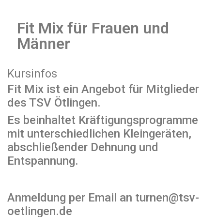
Fit Mix für Frauen und
Männer
Kursinfos
Fit Mix ist ein Angebot für Mitglieder
des TSV Ötlingen.
Es beinhaltet Kräftigungsprogramme
mit unterschiedlichen Kleingeräten,
abschließender Dehnung und
Entspannung.
Anmeldung per Email an turnen@tsv-
oetlingen.de