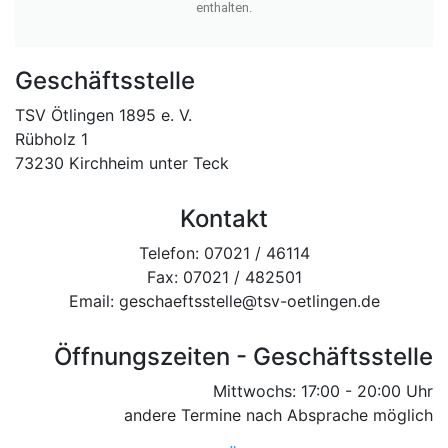
enthalten.
Geschäftsstelle
TSV Ötlingen 1895 e. V.
Rübholz 1
73230 Kirchheim unter Teck
Kontakt
Telefon: 07021 / 46114
Fax: 07021 / 482501
Email: geschaeftsstelle@tsv-oetlingen.de
Öffnungszeiten - Geschäftsstelle
Mittwochs: 17:00 - 20:00 Uhr
andere Termine nach Absprache möglich