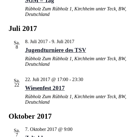
SGM – Tag
Rübholz
Zum Rübholz 1, Kirchheim unter Teck, BW,
Deutschland
Juli 2017
8. Juli 2017
-
9. Juli 2017
Sa.
8
Jugendturniere des TSV
Rübholz
Zum Rübholz 1, Kirchheim unter Teck, BW,
Deutschland
22. Juli 2017 @ 17:00
-
23:30
Sa.
22
Wiesenfest 2017
Rübholz
Zum Rübholz 1, Kirchheim unter Teck, BW,
Deutschland
Oktober 2017
7. Oktober 2017 @ 9:00
Sa.
7