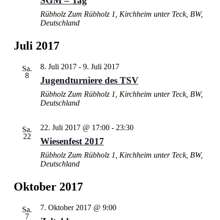
SGM – Tag
Rübholz
Zum Rübholz 1, Kirchheim unter Teck, BW,
Deutschland
Juli 2017
8. Juli 2017
-
9. Juli 2017
Sa.
8
Jugendturniere des TSV
Rübholz
Zum Rübholz 1, Kirchheim unter Teck, BW,
Deutschland
22. Juli 2017 @ 17:00
-
23:30
Sa.
22
Wiesenfest 2017
Rübholz
Zum Rübholz 1, Kirchheim unter Teck, BW,
Deutschland
Oktober 2017
7. Oktober 2017 @ 9:00
Sa.
7