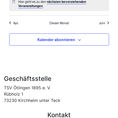
Hier geht es zu den
nächsten bevorstehenden
Veranstaltungen
.
Apr.
Dieser Monat
Juni
Kalender abonnieren
Geschäftsstelle
TSV Ötlingen 1895 e. V.
Rübholz 1
73230 Kirchheim unter Teck
Kontakt