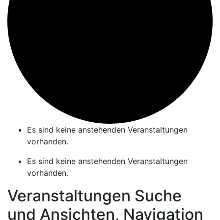
Es sind keine anstehenden Veranstaltungen
vorhanden.
Es sind keine anstehenden Veranstaltungen
vorhanden.
Veranstaltungen Suche
und Ansichten, Navigation