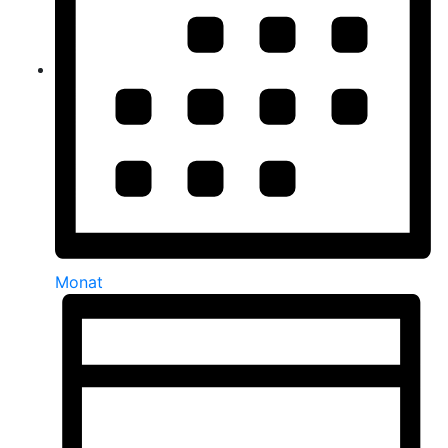
Monat