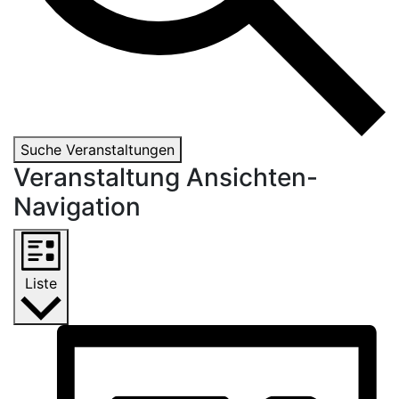
Suche Veranstaltungen
Veranstaltung Ansichten-
Navigation
Liste