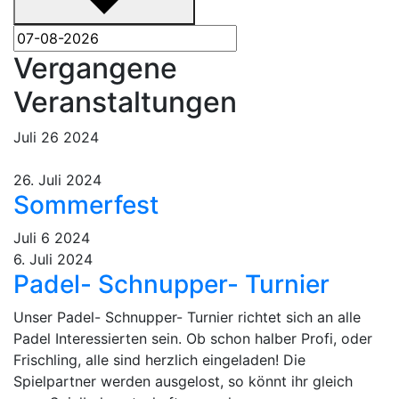
Vergangene
Veranstaltungen
Juli
26
2024
26. Juli 2024
Sommerfest
Juli
6
2024
6. Juli 2024
Padel- Schnupper- Turnier
Unser Padel- Schnupper- Turnier richtet sich an alle
Padel Interessierten sein. Ob schon halber Profi, oder
Frischling, alle sind herzlich eingeladen! Die
Spielpartner werden ausgelost, so könnt ihr gleich