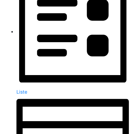
Liste