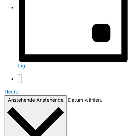
Tag
Heute
Anstehende
Anstehende
Datum wählen.