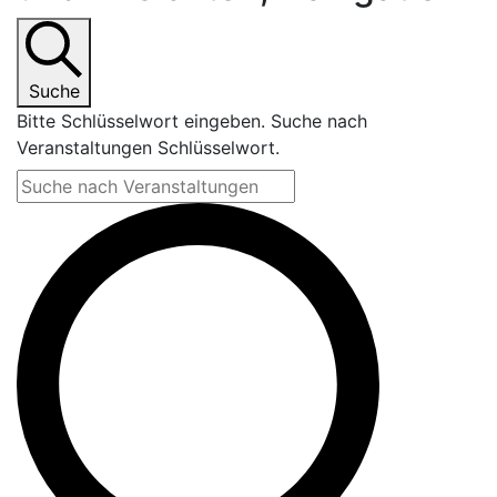
Suche
Bitte Schlüsselwort eingeben. Suche nach
Veranstaltungen Schlüsselwort.