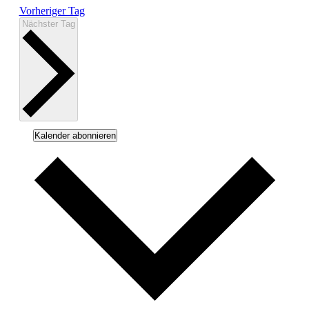
Vorheriger Tag
Nächster Tag
Kalender abonnieren