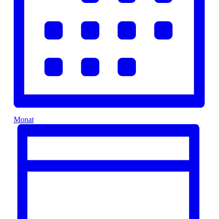
Monat