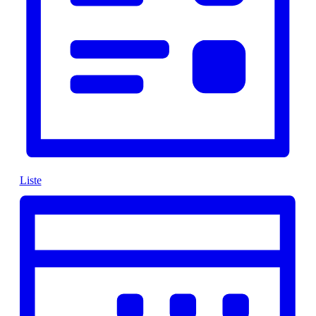
Liste