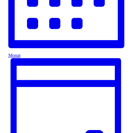
Monat