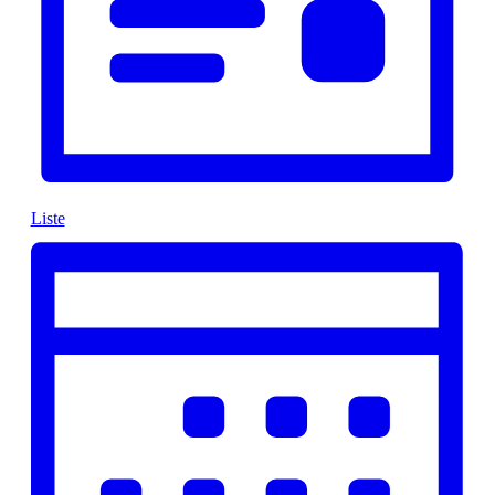
Liste