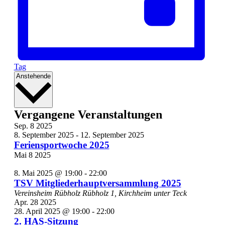
Tag
Datum
Anstehende
wählen.
Vergangene Veranstaltungen
Sep.
8
2025
8. September 2025
-
12. September 2025
Feriensportwoche 2025
Mai
8
2025
8. Mai 2025 @ 19:00
-
22:00
TSV Mitgliederhauptversammlung 2025
Vereinsheim Rübholz
Rübholz 1, Kirchheim unter Teck
Apr.
28
2025
28. April 2025 @ 19:00
-
22:00
2. HAS-Sitzung