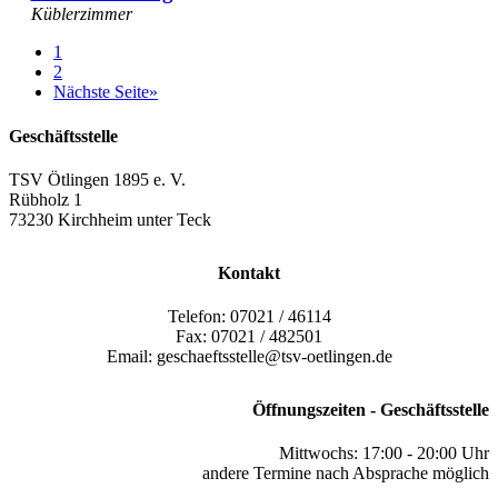
Küblerzimmer
1
2
Nächste Seite
»
Geschäftsstelle
TSV Ötlingen 1895 e. V.
Rübholz 1
73230 Kirchheim unter Teck
Kontakt
Telefon: 07021 / 46114
Fax: 07021 / 482501
Email: geschaeftsstelle@tsv-oetlingen.de
Öffnungszeiten - Geschäftsstelle
Mittwochs: 17:00 - 20:00 Uhr
andere Termine nach Absprache möglich