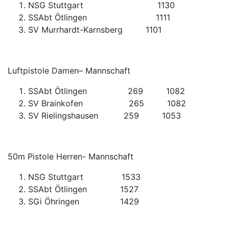
NSG Stuttgart 1130
SSAbt Ötlingen 1111
SV Murrhardt-Karnsberg 1101
Luftpistole Damen– Mannschaft
SSAbt Ötlingen 269 1082
SV Brainkofen 265 1082
SV Rielingshausen 259 1053
50m Pistole Herren- Mannschaft
NSG Stuttgart 1533
SSAbt Ötlingen 1527
SGi Öhringen 1429