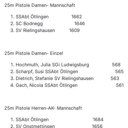
25m Pistole Damen- Mannschaft
SSAbt Ötlingen 1662
SC Bodnegg 1646
SV Rielingshausen 1609
25m Pistole Damen- Einzel
Hochmuth, Julia SGi Ludwigsburg 568
Scharpf, Susi SSAbt Ötlingen 565
Dietrich, Stefanie SV Rielingshausen 563
Gach, Nicola SSAbt Ötlingen 561
25m Pistole Herren-AK- Mannschaft
SSAbt Ötlingen 1684
SV Onstmettingen 1656