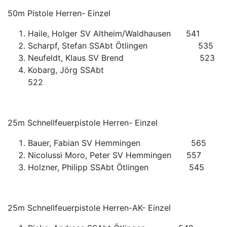
50m Pistole Herren- Einzel
Haile, Holger SV Altheim/Waldhausen 541
Scharpf, Stefan SSAbt Ötlingen 535
Neufeldt, Klaus SV Brend 523
Kobarg, Jörg SSAbt
522
25m Schnellfeuerpistole Herren- Einzel
Bauer, Fabian SV Hemmingen 565
Nicolussi Moro, Peter SV Hemmingen 557
Holzner, Philipp SSAbt Ötlingen 545
25m Schnellfeuerpistole Herren-AK- Einzel