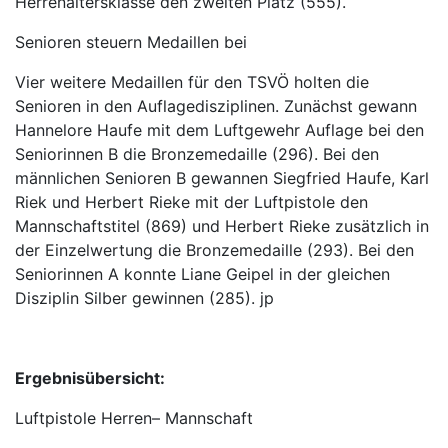
Herrenaltersklasse den zweiten Platz (555).
Senioren steuern Medaillen bei
Vier weitere Medaillen für den TSVÖ holten die
Senioren in den Auflagedisziplinen. Zunächst gewann
Hannelore Haufe mit dem Luftgewehr Auflage bei den
Seniorinnen B die Bronzemedaille (296). Bei den
männlichen Senioren B gewannen Siegfried Haufe, Karl
Riek und Herbert Rieke mit der Luftpistole den
Mannschaftstitel (869) und Herbert Rieke zusätzlich in
der Einzelwertung die Bronzemedaille (293). Bei den
Seniorinnen A konnte Liane Geipel in der gleichen
Disziplin Silber gewinnen (285). jp
Ergebnisübersicht:
Luftpistole Herren– Mannschaft