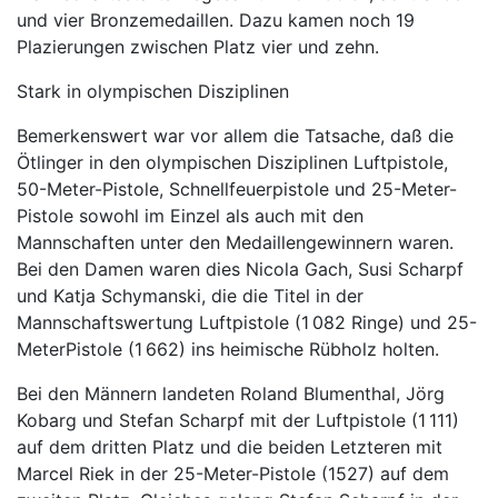
und vier Bronzemedaillen. Dazu kamen noch 19
Plazierungen zwischen Platz vier und zehn.
Stark in olympischen Disziplinen
Bemerkenswert war vor allem die Tatsache, daß die
Ötlinger in den olympischen Disziplinen Luftpistole,
50-Meter-Pistole, Schnellfeuerpistole und 25-Meter-
Pistole sowohl im Einzel als auch mit den
Mannschaften unter den Medaillengewinnern waren.
Bei den Damen waren dies Nicola Gach, Susi Scharpf
und Katja Schymanski, die die Titel in der
Mannschaftswertung Luftpistole (1 082 Ringe) und 25-
MeterPistole (1 662) ins heimische Rübholz holten.
Bei den Männern landeten Roland Blumenthal, Jörg
Kobarg und Stefan Scharpf mit der Luftpistole (1 111)
auf dem dritten Platz und die beiden Letzteren mit
Marcel Riek in der 25-Meter-Pistole (1527) auf dem