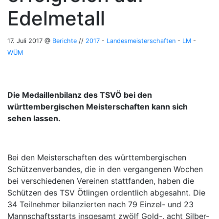
Edelmetall
17. Juli 2017 @
Berichte
//
2017
-
Landesmeisterschaften
-
LM
-
WÜM
Die Medaillenbilanz des TSVÖ bei den
württembergischen Meisterschaften kann sich
sehen lassen.
Bei den Meisterschaften des württembergischen
Schützenverbandes, die in den vergangenen Wochen
bei verschiedenen Vereinen stattfanden, haben die
Schützen des TSV Ötlingen ordentlich abgesahnt. Die
34 Teilnehmer bilanzierten nach 79 Einzel- und 23
Mannschaftsstarts insgesamt zwölf Gold-, acht Silber-